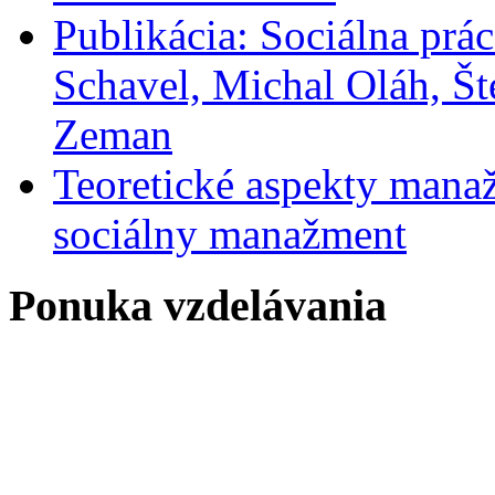
Publikácia: Sociálna prác
Schavel, Michal Oláh, Št
Zeman
Teoretické aspekty manaž
sociálny manažment
Ponuka vzdelávania