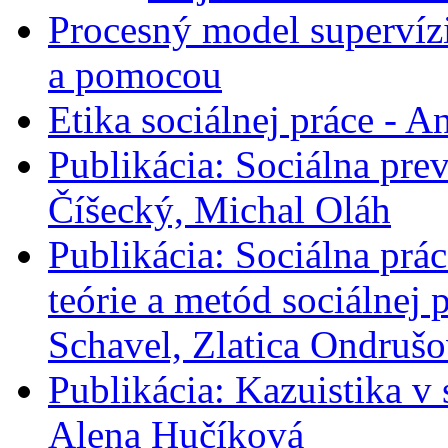
Procesný model supervíz
a pomocou
Etika sociálnej práce - A
Publikácia: Sociálna prev
Číšecký, Michal Oláh
Publikácia: Sociálna prác
teórie a metód sociálnej
Schavel, Zlatica Ondrušo
Publikácia: Kazuistika v 
Alena Hučíková