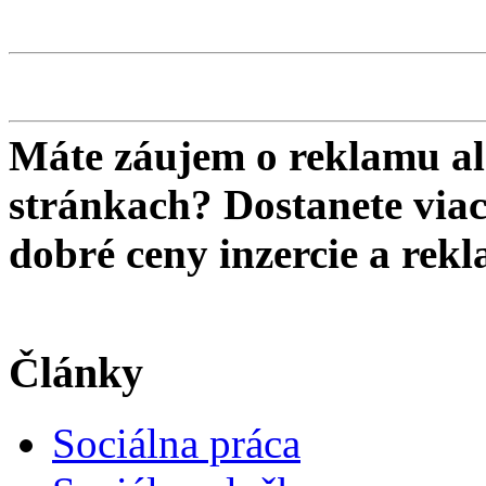
Máte záujem o reklamu al
stránkach? Dostanete viac 
dobré ceny inzercie a re
Články
Sociálna práca