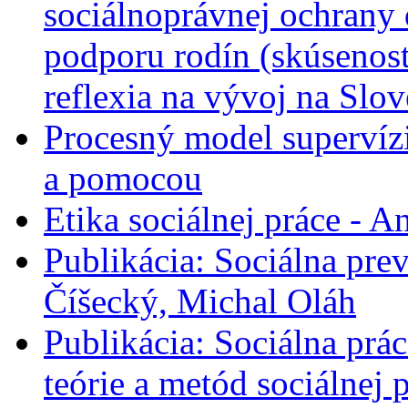
sociálnoprávnej ochrany 
podporu rodín (skúsenost
reflexia na vývoj na Slo
Procesný model supervíz
a pomocou
Etika sociálnej práce - A
Publikácia: Sociálna prev
Číšecký, Michal Oláh
Publikácia: Sociálna prác
teórie a metód sociálnej