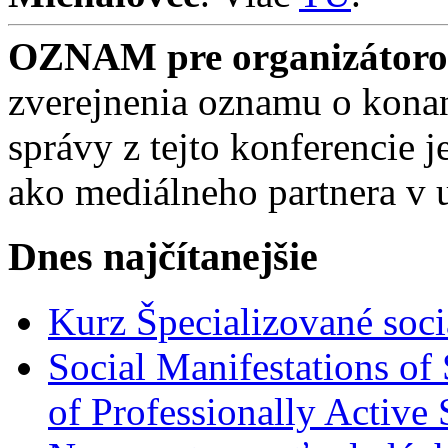
OZNAM pre organizátorov
zverejnenia oznamu o konan
správy z tejto konferencie
ako mediálneho partnera v 
Dnes najčítanejšie
Kurz Špecializované soci
Social Manifestations of 
of Professionally Active 