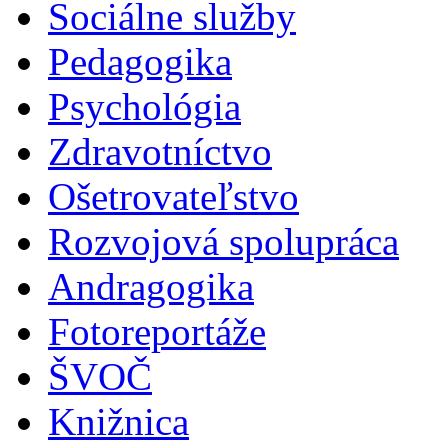
Sociálne služby
Pedagogika
Psychológia
Zdravotníctvo
Ošetrovateľstvo
Rozvojová spolupráca
Andragogika
Fotoreportáže
ŠVOČ
Knižnica