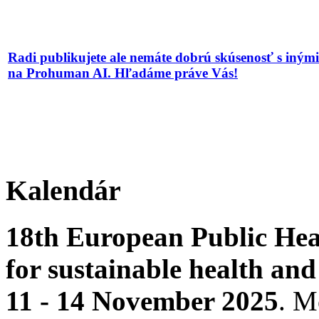
Radi publikujete ale nemáte dobrú skúsenosť s iným
na Prohuman AI. Hľadáme práve Vás!
Kalendár
18th European Public Hea
for sustainable health and
11 - 14 November 2025
. 