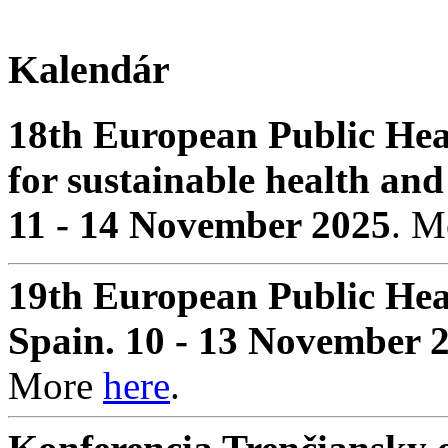
Kalendár
18th European Public Hea
for sustainable health and
11 - 14 November 2025
. 
19th European Public Hea
Spain. 10 - 13 November 
More
here
.