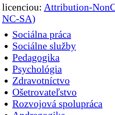
licenciou:
Attribution-Non
NC-SA)
Sociálna práca
Sociálne služby
Pedagogika
Psychológia
Zdravotníctvo
Ošetrovateľstvo
Rozvojová spolupráca