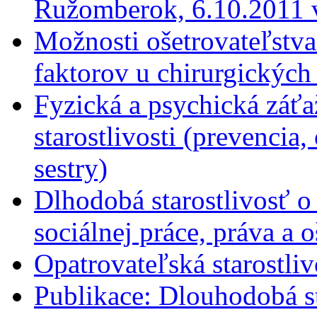
Ružomberok, 6.10.2011
Možnosti ošetrovateľstva
faktorov u chirurgických
Fyzická a psychická záťa
starostlivosti (prevencia
sestry)
Dlhodobá starostlivosť o 
sociálnej práce, práva a 
Opatrovateľská starostli
Publikace: Dlouhodobá st