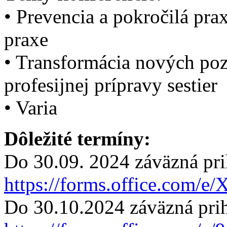
• Prevencia a pokročilá pra
praxe
• Transformácia nových poz
profesijnej prípravy sestier
• Varia
Dôležité termíny:
Do 30.09. 2024 záväzná pri
https://forms.office.com
Do 30.10.2024 záväzná prih