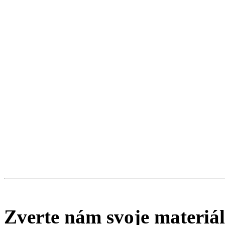
Zverte nám svoje materiá