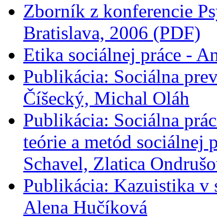
Zborník z konferencie Ps
Bratislava, 2006 (PDF)
Etika sociálnej práce - A
Publikácia: Sociálna prev
Číšecký, Michal Oláh
Publikácia: Sociálna prác
teórie a metód sociálnej
Schavel, Zlatica Ondrušo
Publikácia: Kazuistika v 
Alena Hučíková