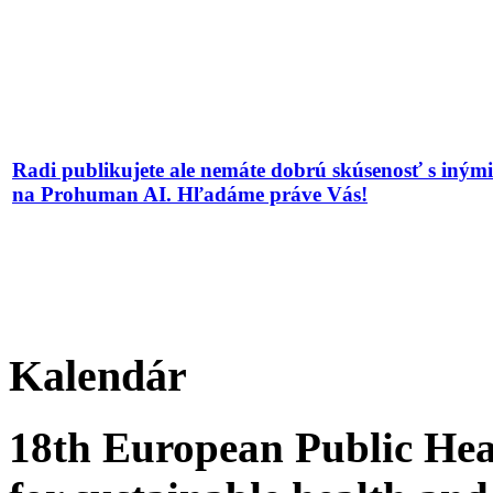
Radi publikujete ale nemáte dobrú skúsenosť s iným
na Prohuman AI. Hľadáme práve Vás!
Kalendár
18th European Public Hea