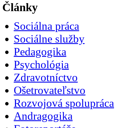
Články
Sociálna práca
Sociálne služby
Pedagogika
Psychológia
Zdravotníctvo
Ošetrovateľstvo
Rozvojová spolupráca
Andragogika