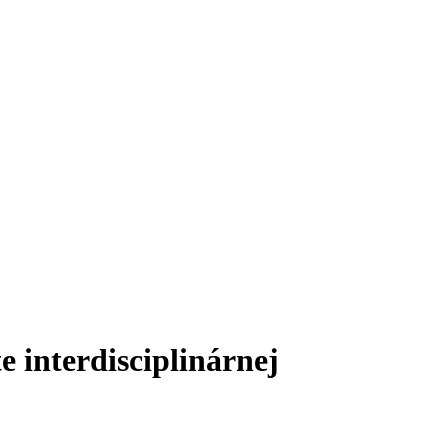
 interdisciplinárnej