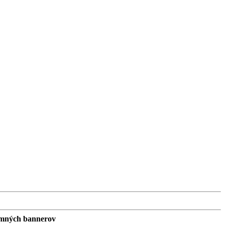
lamných bannerov