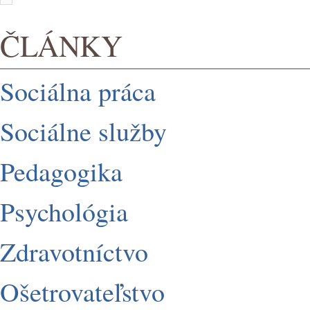
ČLÁNKY
Sociálna práca
Sociálne služby
Pedagogika
Psychológia
Zdravotníctvo
Ošetrovateľstvo