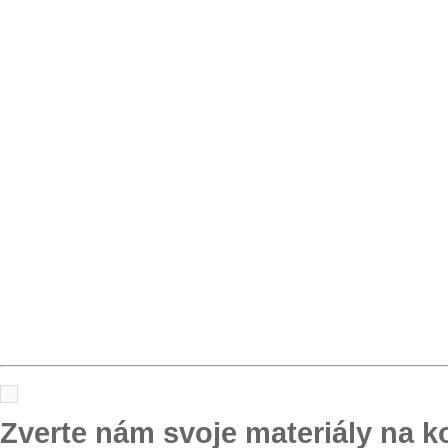
Zverte nám svoje materiály na k