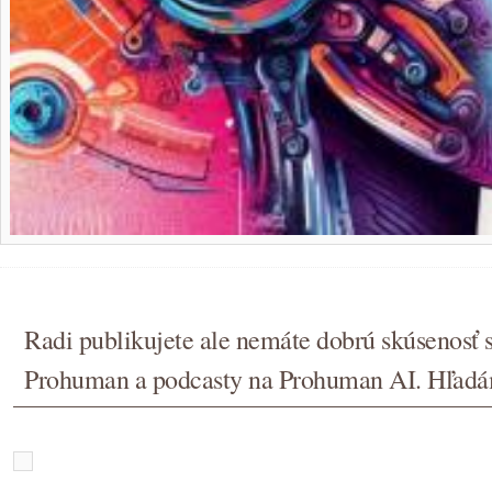
Radi publikujete ale nemáte dobrú skúsenosť 
Prohuman a podcasty na Prohuman AI. Hľadá