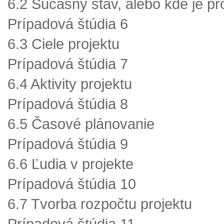
6.2 Súčasný stav, alebo kde je p
Prípadová štúdia 6
6.3 Ciele projektu
Prípadová štúdia 7
6.4 Aktivity projektu
Prípadová štúdia 8
6.5 Časové plánovanie
Prípadová štúdia 9
6.6 Ľudia v projekte
Prípadová štúdia 10
6.7 Tvorba rozpočtu projektu
Prípadová štúdia 11