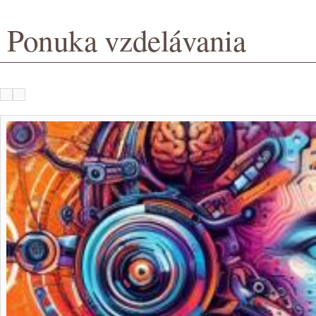
Ponuka vzdelávania