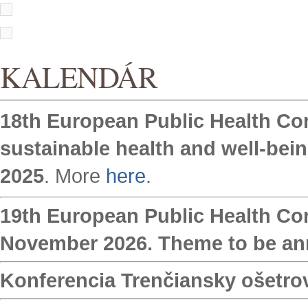
KALENDÁR
18th European Public Health Con
sustainable health and well-bein
2025
. More
here
.
19th European Public Health Con
November 2026. Theme to be a
Konferencia Trenčiansky ošetrov