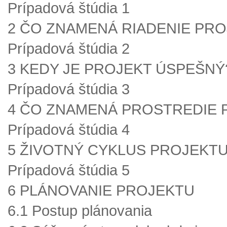
Prípadová štúdia 1
2 ČO ZNAMENÁ RIADENIE PR
Prípadová štúdia 2
3 KEDY JE PROJEKT ÚSPEŠNÝ
Prípadová štúdia 3
4 ČO ZNAMENÁ PROSTREDIE 
Prípadová štúdia 4
5 ŽIVOTNÝ CYKLUS PROJEKT
Prípadová štúdia 5
6 PLÁNOVANIE PROJEKTU
6.1 Postup plánovania