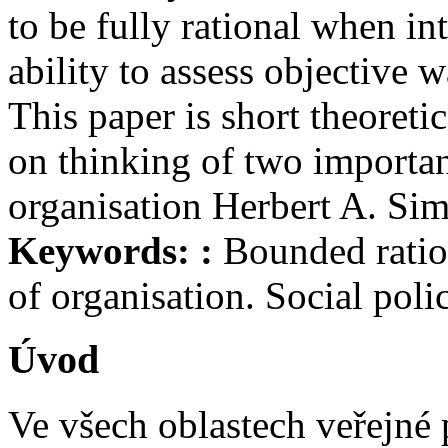
to be fully rational when in
ability to assess objective w
This paper is short theoretic
on thinking of two important
organisation Herbert A. Si
Keywords: :
Bounded ration
of organisation. Social poli
Úvod
Ve všech oblastech veřejné p