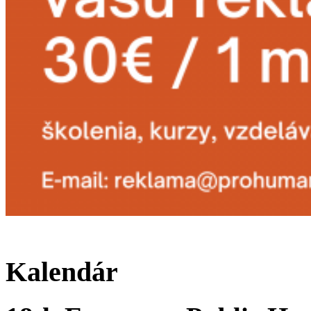
Kalendár