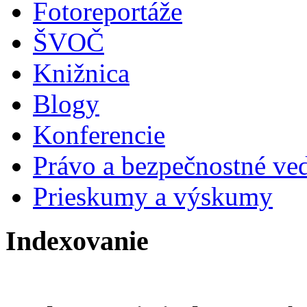
Fotoreportáže
ŠVOČ
Knižnica
Blogy
Konferencie
Právo a bezpečnostné ve
Prieskumy a výskumy
Indexovanie