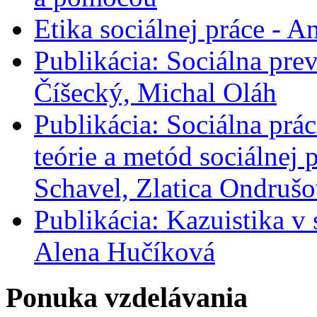
Etika sociálnej práce - A
Publikácia: Sociálna prev
Číšecký, Michal Oláh
Publikácia: Sociálna prác
teórie a metód sociálnej
Schavel, Zlatica Ondrušo
Publikácia: Kazuistika v 
Alena Hučíková
Ponuka vzdelávania