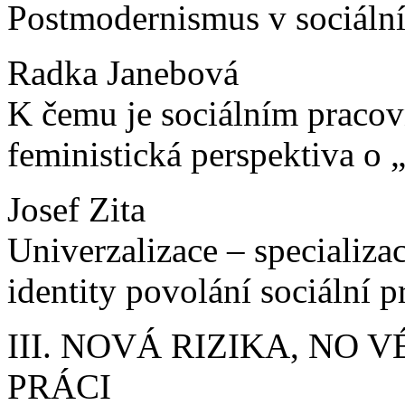
Postmodernismus v sociální
Radka Janebová
K čemu je sociálním pracov
feministická perspektiva o
Josef Zita
Univerzalizace – specializa
identity povolání sociální 
III. NOVÁ RIZIKA, NO 
PRÁCI