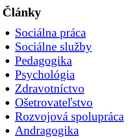
Články
Sociálna práca
Sociálne služby
Pedagogika
Psychológia
Zdravotníctvo
Ošetrovateľstvo
Rozvojová spolupráca
Andragogika