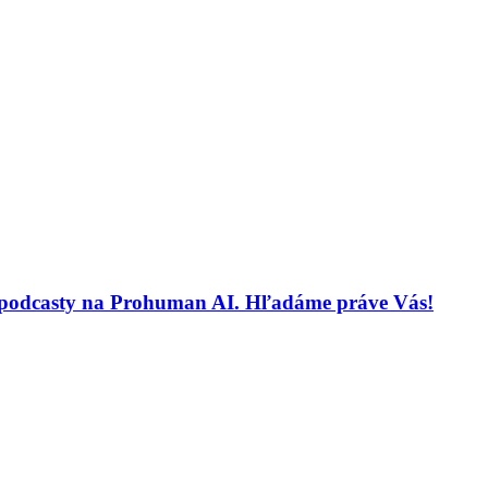
 a podcasty na Prohuman AI. Hľadáme práve Vás!