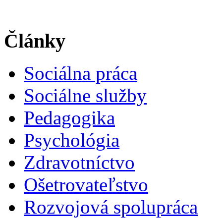
Články
Sociálna práca
Sociálne služby
Pedagogika
Psychológia
Zdravotníctvo
Ošetrovateľstvo
Rozvojová spolupráca