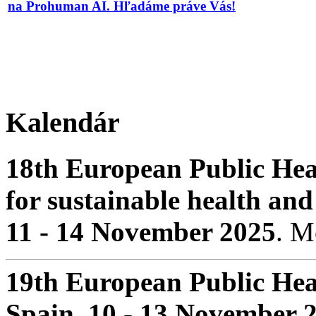
na Prohuman AI. Hľadáme práve Vás!
Kalendár
18th European Public Hea
for sustainable health and
11 - 14 November 2025
. 
19th European Public Hea
Spain. 10 - 13 November 