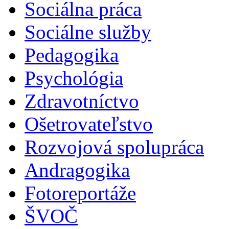
Sociálna práca
Sociálne služby
Pedagogika
Psychológia
Zdravotníctvo
Ošetrovateľstvo
Rozvojová spolupráca
Andragogika
Fotoreportáže
ŠVOČ