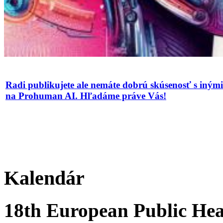
Radi publikujete ale nemáte dobrú skúsenosť s iným
na Prohuman AI. Hľadáme práve Vás!
Kalendár
18th European Public Hea