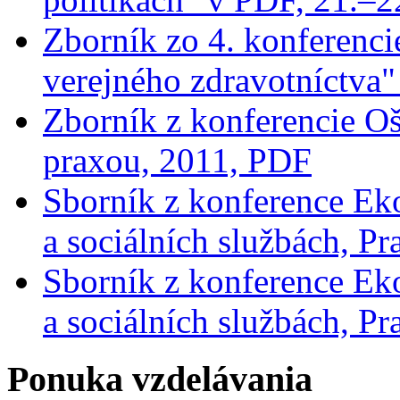
Zborník zo 4. konferenc
verejného zdravotníctva
Zborník z konferencie Oš
praxou, 2011, PDF
Sborník z konference Eko
a sociálních službách, P
Sborník z konference Eko
a sociálních službách, P
Ponuka vzdelávania