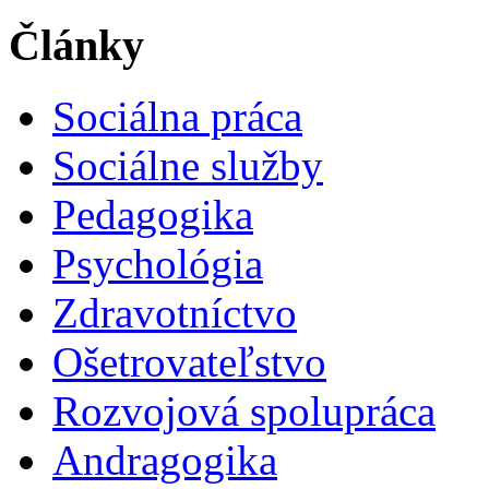
Články
Sociálna práca
Sociálne služby
Pedagogika
Psychológia
Zdravotníctvo
Ošetrovateľstvo
Rozvojová spolupráca
Andragogika