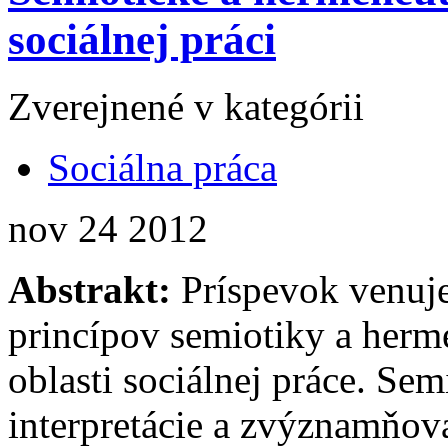
sociálnej práci
Zverejnené v kategórii
Sociálna práca
nov
24
2012
Abstrakt:
Príspevok venuje
princípov semiotiky a herme
oblasti sociálnej práce. Sem
interpretácie a zvýznamňov