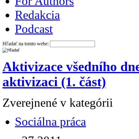
For Authors
Redakcia
Podcast
Hľadať na tomto webe:
Aktivizace všedního dne
aktivizaci (1. část)
Zverejnené v kategórii
Sociálna práca