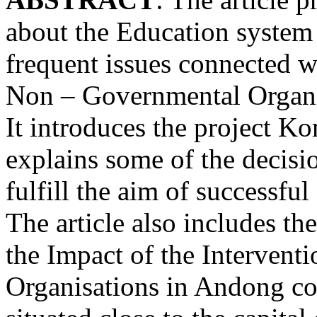
about the Education system
frequent issues connected w
Non – Governmental Organi
It introduces the project K
explains some of the decisi
fulfill the aim of successful
The article also includes th
the Impact of the Interven
Organisations in Andong c