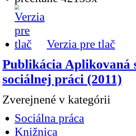
Verzia pre tlač
Publikácia Aplikovaná s
sociálnej práci (2011)
Zverejnené v kategórii
Sociálna práca
Knižnica