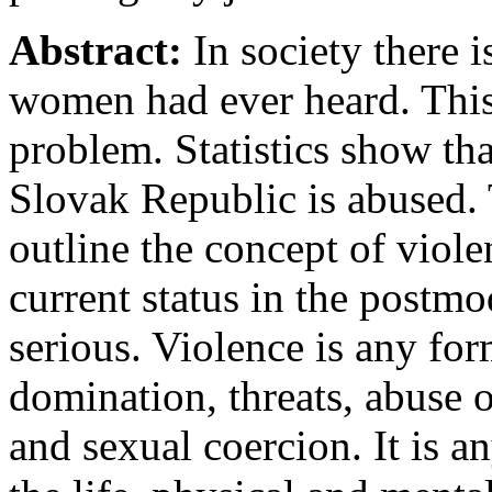
Abstract:
In society there i
women had ever heard. This 
problem. Statistics show th
Slovak Republic is abused. 
outline the concept of viol
current status in the postmo
serious. Violence is any fo
domination, threats, abuse 
and sexual coercion. It is a